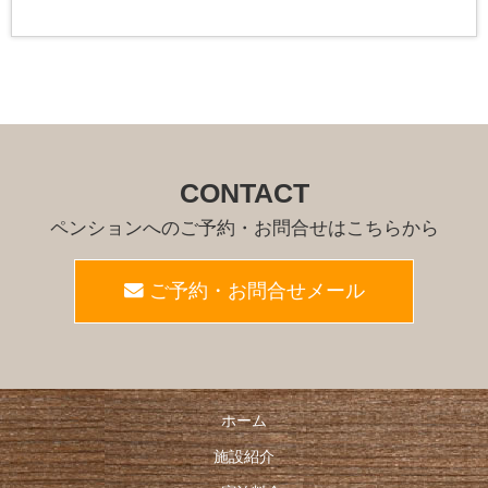
CONTACT
ペンションへのご予約・お問合せはこちらから
ご予約・お問合せメール
ホーム
施設紹介