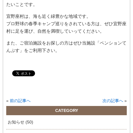
たいことです。
宜野座村は、海も近く緑豊かな地域です。
プロ野球の春季キャンプ巡りをされている方は、ぜひ宜野座
村に足を運び、自然を満喫していってください。
また、ご宿泊施設をお探しの方はぜひ当施設「ペンションて
んぷす」をご利用下さい。
«
前の記事へ
次の記事へ
»
CATEGORY
お知らせ (50)