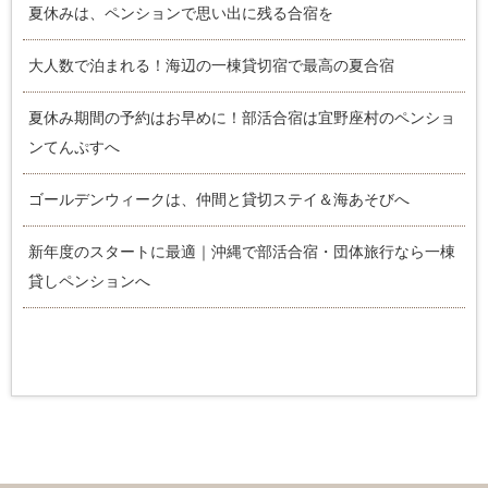
夏休みは、ペンションで思い出に残る合宿を
大人数で泊まれる！海辺の一棟貸切宿で最高の夏合宿
夏休み期間の予約はお早めに！部活合宿は宜野座村のペンショ
ンてんぷすへ
ゴールデンウィークは、仲間と貸切ステイ＆海あそびへ
新年度のスタートに最適｜沖縄で部活合宿・団体旅行なら一棟
貸しペンションへ