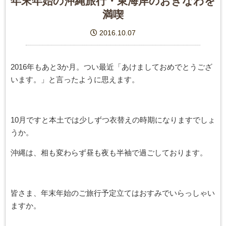
年末年始の沖縄旅行・東海岸のおきなわを
満喫
2016.10.07
2016年もあと3か月。つい最近「あけましておめでとうござ
います。」と言ったように思えます。
10月ですと本土では少しずつ衣替えの時期になりますでしょ
うか。
沖縄は、相も変わらず昼も夜も半袖で過ごしております。
皆さま、年末年始のご旅行予定立てはおすみでいらっしゃい
ますか。