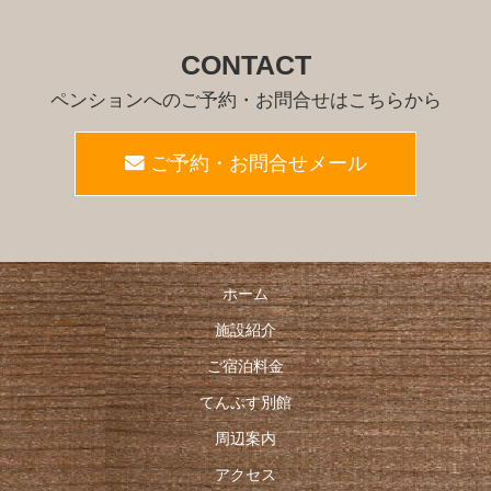
CONTACT
ペンションへのご予約・お問合せはこちらから
ご予約・お問合せメール
ホーム
施設紹介
ご宿泊料金
てんぷす別館
周辺案内
アクセス