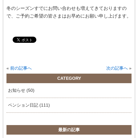
冬のシーズンすでにお問い合わせも増えてきておりますの
で、ご予約ご希望の皆さまはお早めにお願い申し上げます。
«
前の記事へ
次の記事へ
»
CATEGORY
お知らせ (50)
ペンション日記 (111)
最新の記事