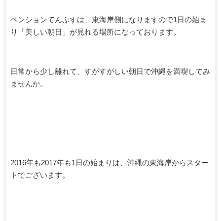
ペンションてんぷすは、東海岸側になりますので1日の始ま
り「美しい朝日」が見れる場所になっております。
日常から少し離れて、すがすがしい朝日で沖縄を満喫してみ
ませんか。
2016年も2017年も1日の始まりは、沖縄の東海岸からスター
トでございます。