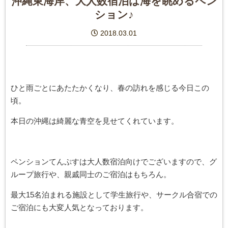
沖縄東海岸、大人数宿泊は海を眺めるペン
ション♪
2018.03.01
ひと雨ごとにあたたかくなり、春の訪れを感じる今日この
頃。
本日の沖縄は綺麗な青空を見せてくれています。
ペンションてんぷすは大人数宿泊向けでございますので、グ
ループ旅行や、親戚同士のご宿泊はもちろん。
最大15名泊まれる施設として学生旅行や、サークル合宿での
ご宿泊にも大変人気となっております。