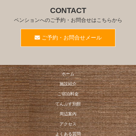
CONTACT
ペンションへのご予約・お問合せはこちらから
ご予約・お問合せメール
ホーム
施設紹介
ご宿泊料金
てんぷす別館
周辺案内
アクセス
よくある質問