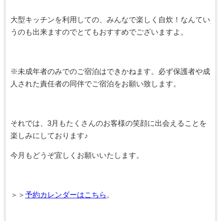
大型キッチンを利用しての、みんなで楽しく自炊！なんてい
うのも出来ますのでとてもおすすめでございますよ。
※未成年者のみでのご宿泊はできかねます。必ず保護者や成
人された責任者の同伴でご宿泊をお願い致します。
それでは、3月もたくさんのお客様の笑顔に出会えることを
楽しみにしております♪
今月もどうぞ宜しくお願いいたします。
＞＞
予約カレンダーはこちら
。