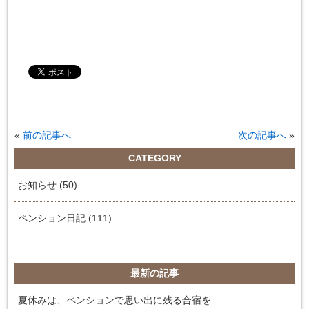
«
前の記事へ
次の記事へ
»
CATEGORY
お知らせ (50)
ペンション日記 (111)
最新の記事
夏休みは、ペンションで思い出に残る合宿を