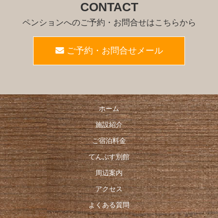
CONTACT
ペンションへのご予約・お問合せはこちらから
ご予約・お問合せメール
ホーム
施設紹介
ご宿泊料金
てんぷす別館
周辺案内
アクセス
よくある質問