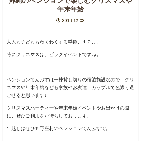
沖縄のペンションで楽しむクリスマスや
年末年始
2018.12.02
大人も子どももわくわくする季節、１２月。
特にクリスマスは、ビッグイベントですね。
ペンションてんぷすは一棟貸し切りの宿泊施設なので、クリ
スマスや年末年始なども家族やお友達、カップルで色濃く過
ごせると思います♪
クリスマスパーティーや年末年始イベントやお出かけの際
に、ぜひご利用をお待ちしております。
年越しはぜひ宜野座村のペンションてんぷすで。