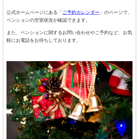
公式ホームページにある「
ご予約カレンダー
」のページで、
ペンションの空室状況が確認できます。
また、ペンションに関するお問い合わせやご予約など、お気
軽にお電話をお待ちしております。