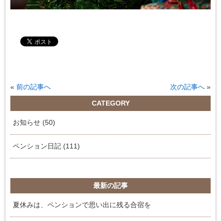
«
前の記事へ
次の記事へ
»
CATEGORY
お知らせ (50)
ペンション日記 (111)
最新の記事
夏休みは、ペンションで思い出に残る合宿を