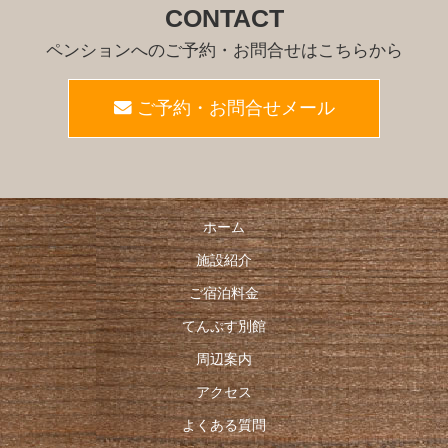
CONTACT
ペンションへのご予約・お問合せはこちらから
ご予約・お問合せメール
ホーム
施設紹介
ご宿泊料金
てんぷす別館
周辺案内
アクセス
よくある質問