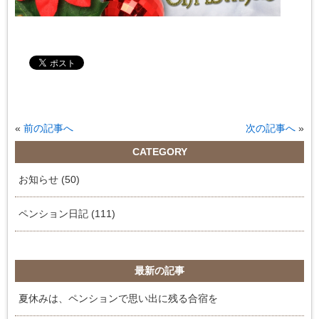
«
前の記事へ
次の記事へ
»
CATEGORY
お知らせ (50)
ペンション日記 (111)
最新の記事
夏休みは、ペンションで思い出に残る合宿を